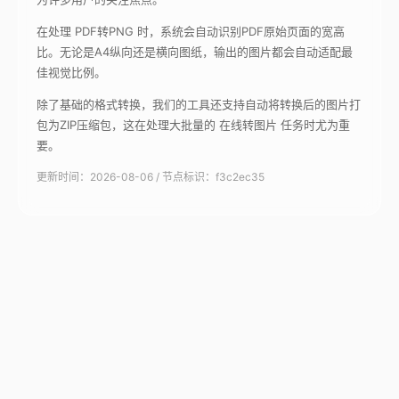
在处理 PDF转PNG 时，系统会自动识别PDF原始页面的宽高
比。无论是A4纵向还是横向图纸，输出的图片都会自动适配最
佳视觉比例。
除了基础的格式转换，我们的工具还支持自动将转换后的图片打
包为ZIP压缩包，这在处理大批量的 在线转图片 任务时尤为重
要。
更新时间：2026-08-06 / 节点标识：f3c2ec35