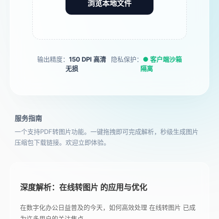
浏览本地文件
输出精度：
150 DPI 高清
隐私保护：
● 客户端沙箱
无损
隔离
服务指南
一个支持PDF转图片功能。一键拖拽即可完成解析，秒级生成图片
压缩包下载链接。欢迎立即体验。
深度解析：在线转图片 的应用与优化
在数字化办公日益普及的今天，如何高效处理 在线转图片 已成
为许多用户的关注焦点。