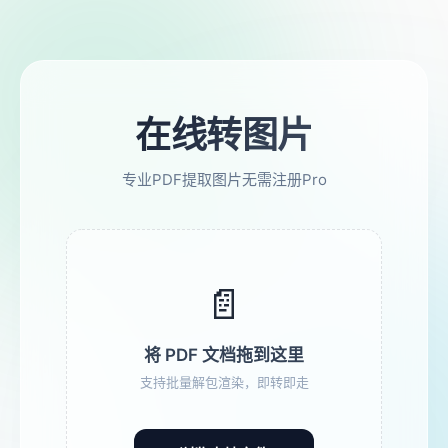
在线转图片
专业PDF提取图片无需注册Pro
📄
将 PDF 文档拖到这里
支持批量解包渲染，即转即走